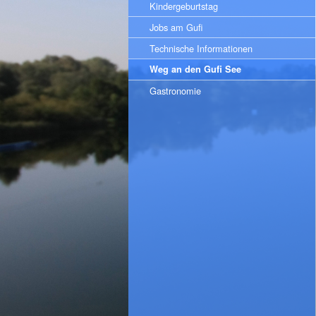
Kindergeburtstag
Jobs am Gufi
Technische Informationen
Weg an den Gufi See
Gastronomie