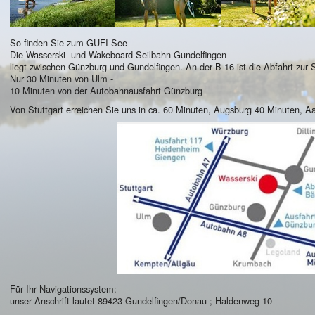
So finden Sie zum GUFI See
Die Wasserski- und Wakeboard-Seilbahn Gundelfingen
liegt zwischen Günzburg und Gundelfingen. An der B 16 ist die Abfahrt zur S
Nur 30 Minuten von Ulm -
10 Minuten von der Autobahnausfahrt Günzburg
Von Stuttgart erreichen Sie uns in ca. 60 Minuten, Augsburg 40 Minuten, A
Für Ihr Navigationssystem:
unser Anschrift lautet 89423 Gundelfingen/Donau ; Haldenweg 10