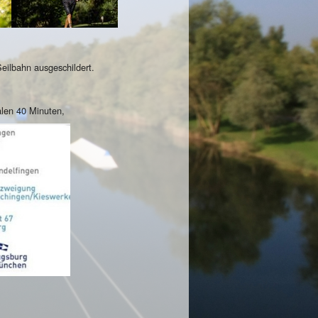
eilbahn ausgeschildert.
alen 40 Minuten,